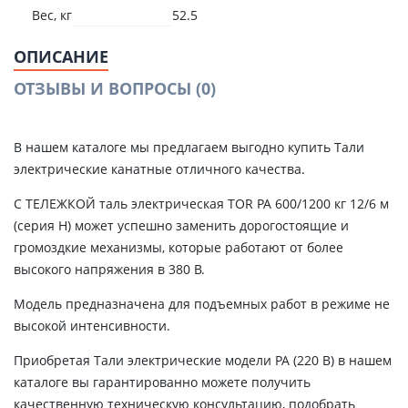
Вес, кг
52.5
ОПИСАНИЕ
ОТЗЫВЫ И ВОПРОСЫ
(0)
В нашем каталоге мы предлагаем выгодно купить Тали
электрические канатные отличного качества.
С ТЕЛЕЖКОЙ таль электрическая TOR PA 600/1200 кг 12/6 м
(серия H) может успешно заменить дорогостоящие и
громоздкие механизмы, которые работают от более
высокого напряжения в 380 В.
Модель предназначена для подъемных работ в режиме не
высокой интенсивности.
Приобретая Тали электрические модели РА (220 В) в нашем
каталоге вы гарантированно можете получить
качественную техническую консультацию, подобрать