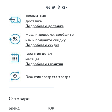
Бесплатная
доставка
Подробнее о доставке
Нашли дешевле, сообщите
нам и получите скидку
Подробнее о скидке
Гарантия до 24
месяцев
Подробнее о гарантии
Гарантия возврата товара
О товаре
Бренд
TOR