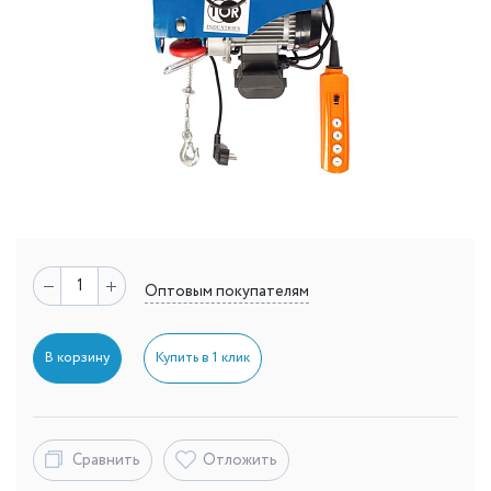
Оптовым покупателям
В корзину
Купить в 1 клик
Сравнить
Отложить