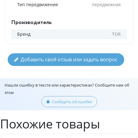
Тип передвижения
передвижная
Производитель
Бренд
TOR
Добавить свой отзыв или задать вопрос
Нашли ошибку в тексте или характеристиках? Сообщите нам об
этом
Сообщить об ошибке
Похожие товары