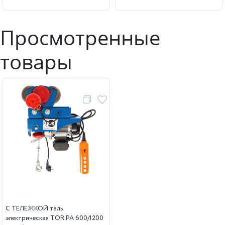
Просмотренные
товары
С ТЕЛЕЖКОЙ таль
электрическая TOR PA 600/1200