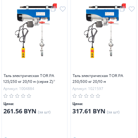
Таль электрическая TOR PA
Таль электрическая TOR PA
125/250 кг 20/10 м (серия Z)*
250/500 кг 20/10 м
Артикул: 1004884
Артикул: 1021597
Цена:
Цена:
261.56 BYN
317.61 BYN
(за шт)
(за шт)