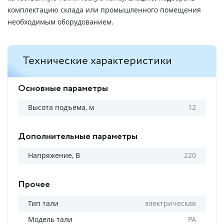
комплектацию склада или промышленного помещения
необходимым оборудованием.
Технические характеристики
Основные параметры
Высота подъема, м
12
Дополнительные параметры
Напряжение, В
220
Прочее
Тип тали
электрическая
Модель тали
РА