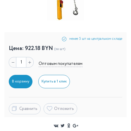
менее 5 шт на центральном складе
Цена:
922.18
BYN
(за шт)
Оптовым покупателям
В корзину
Купить в 1 клик
Сравнить
Отложить