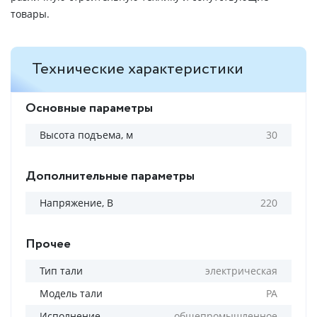
товары.
Технические характеристики
Основные параметры
Высота подъема, м
30
Дополнительные параметры
Напряжение, В
220
Прочее
Тип тали
электрическая
Модель тали
РА
Исполнение
общепромышленное