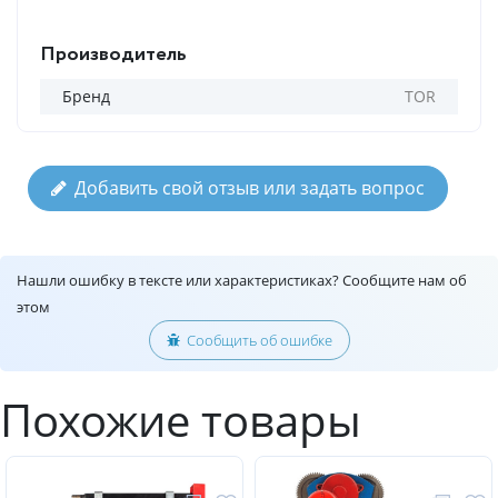
Производитель
Бренд
TOR
Добавить свой отзыв или задать вопрос
Нашли ошибку в тексте или характеристиках? Сообщите нам об
этом
Сообщить об ошибке
Похожие товары