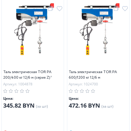
Таль электрическая TOR PA
Таль электрическая TOR PA
200/400 кг 12/6 м (серия Z)*
600/1200 кг 12/6 м
Артикул: 1004878
Артикул: 1024700
Цена:
Цена:
345.82 BYN
472.16 BYN
(за шт)
(за шт)