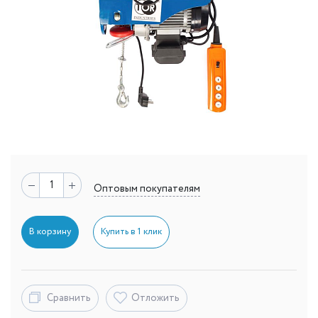
Оптовым покупателям
В корзину
Купить в 1 клик
Сравнить
Отложить