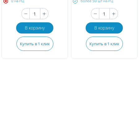
0 на РЦ
более 50 шт на РЦ
В корзину
В корзину
Купить в 1 клик
Купить в 1 клик