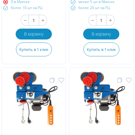
0 в Минске
менее 5 шт в Минске
более 10 шт на РЦ
более 20 шт на РЦ
В корзину
В корзину
Купить в 1 клик
Купить в 1 клик