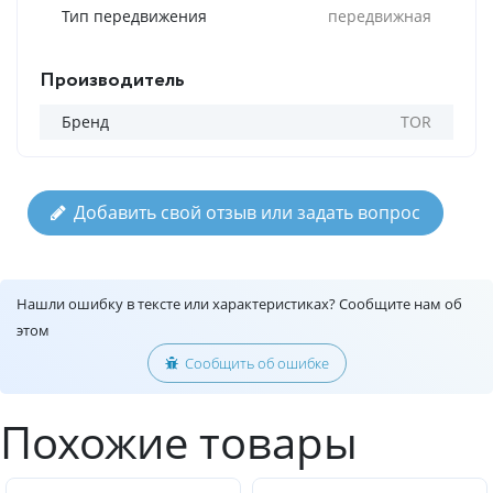
Тип передвижения
передвижная
Производитель
Бренд
TOR
Добавить свой отзыв или задать вопрос
Нашли ошибку в тексте или характеристиках? Сообщите нам об
этом
Сообщить об ошибке
Похожие товары