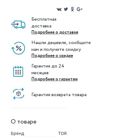
Бесплатная
доставка
Подробнее о доставке
Нашли дешевле, сообщите
нам и получите скидку
Подробнее о скидке
Гарантия до 24
месяцев
Подробнее о гарантии
Гарантия возврата товара
О товаре
Бренд
TOR