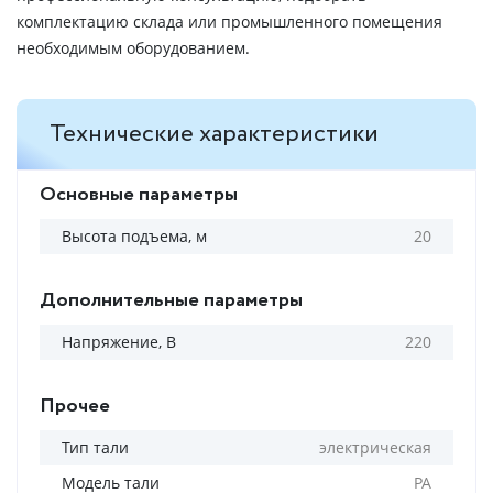
комплектацию склада или промышленного помещения
необходимым оборудованием.
Технические характеристики
Основные параметры
Высота подъема, м
20
Дополнительные параметры
Напряжение, В
220
Прочее
Тип тали
электрическая
Модель тали
РА