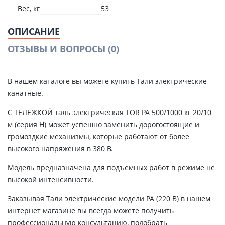
Вес, кг
53
ОПИСАНИЕ
ОТЗЫВЫ И ВОПРОСЫ
(0)
В нашем каталоге вы можете купить Тали электрические
канатные.
С ТЕЛЕЖКОЙ таль электрическая TOR PA 500/1000 кг 20/10
м (серия H) может успешно заменить дорогостоящие и
громоздкие механизмы, которые работают от более
высокого напряжения в 380 В.
Модель предназначена для подъемных работ в режиме не
высокой интенсивности.
Заказывая Тали электрические модели РА (220 В) в нашем
интернет магазине вы всегда можете получить
профессиональную консультацию, подобрать