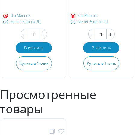
0 в Минске
0 в Минске
менее 5 шт на РЦ
менее 5 шт на РЦ
В корзину
В корзину
Купить в 1 клик
Купить в 1 клик
Просмотренные
товары