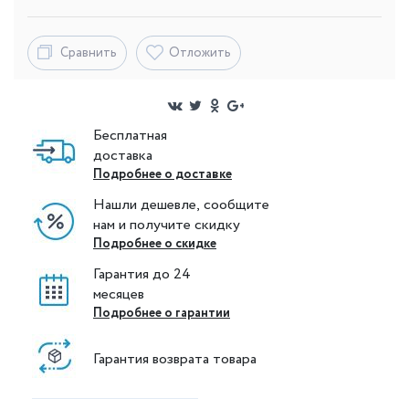
Сравнить
Отложить
Бесплатная
доставка
Подробнее о доставке
Нашли дешевле, сообщите
нам и получите скидку
Подробнее о скидке
Гарантия до 24
месяцев
Подробнее о гарантии
Гарантия возврата товара