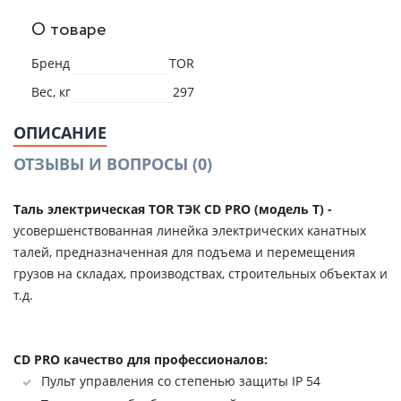
О товаре
Бренд
TOR
Вес, кг
297
ОПИСАНИЕ
ОТЗЫВЫ И ВОПРОСЫ
(0)
Таль электрическая TOR ТЭК CD PRO (модель T) -
усовершенствованная линейка электрических канатных
талей, предназначенная для подъема и перемещения
грузов на складах, производствах, строительных объектах и
т.д.
CD PRO качество для профессионалов:
Пульт управления со степенью защиты IP 54