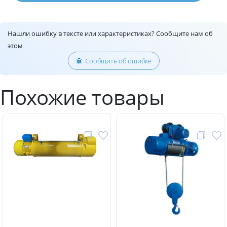
Нашли ошибку в тексте или характеристиках? Сообщите нам об
этом
Сообщить об ошибке
Похожие товары