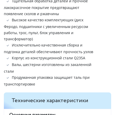
Тщательная обработка деталей и прочное
лакокрасочное покрытие предотвращают
появление сколов и ржавчины
Высокое качество комплектующих (диск
Феродо, подшипники с увеличенным ресурсом
работы, трос, пульт, блок управления и
трансформатор)
Исключительно качественная сборка и
подгонка деталей обеспечивают прочность узлов
Корпус из конструкционной стали Q235A
Валы, шестерни изготовлены из закаленной
стали
Продуманная упаковка защищает таль при
транспортировке
Технические характеристики
Основные параметры