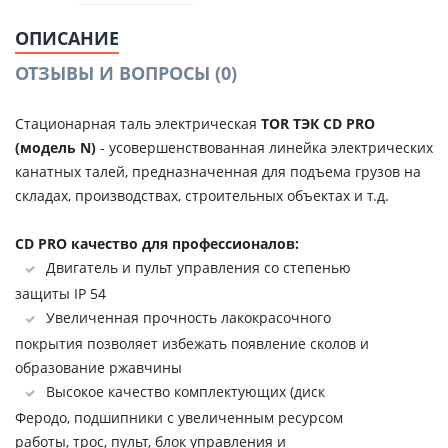
ОПИСАНИЕ
ОТЗЫВЫ И ВОПРОСЫ
(0)
Стационарная таль электрическая
TOR ТЭК CD PRO
(модель N)
- усовершенствованная линейка электрических
канатных талей, предназначенная для подъема грузов на
складах, производствах, строительных объектах и т.д.
CD PRO качество для профессионалов:
Двигатель и пульт управления со степенью
защиты IP 54
Увеличенная прочность лакокрасочного
покрытия позволяет избежать появление сколов и
образование ржавчины
Высокое качество комплектующих (диск
Феродо, подшипники с увеличенным ресурсом
работы, трос, пульт, блок управления и