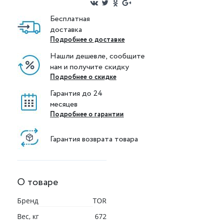
Бесплатная
доставка
Подробнее о доставке
Нашли дешевле, сообщите
нам и получите скидку
Подробнее о скидке
Гарантия до 24
месяцев
Подробнее о гарантии
Гарантия возврата товара
О товаре
Бренд
TOR
Вес, кг
672