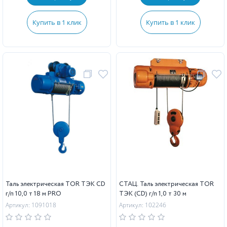
Купить в 1 клик
Купить в 1 клик
Таль электрическая TOR ТЭК CD
СТАЦ. Таль электрическая TOR
г/п 10,0 т 18 м PRO
ТЭК (CD) г/п 1,0 т 30 м
Артикул: 1091018
Артикул: 102246