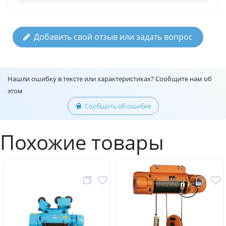
Добавить свой отзыв или задать вопрос
Нашли ошибку в тексте или характеристиках? Сообщите нам об
этом
Сообщить об ошибке
Похожие товары