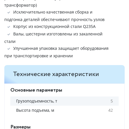
трансформатор)
Исключительно качественная сборка и
подгонка деталей обеспечивают прочность узлов
Корпус из конструкционной стали Q235A
Валы, шестерни изготовлены из закаленной
стали
Улучшенная упаковка защищает оборудования
при транспортировке и хранении
Технические характеристики
Основные параметры
Грузоподъемность, т
5
Высота подъема, м
42
Размеры