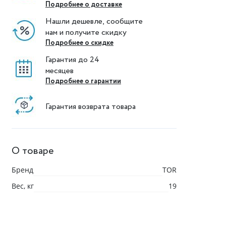
Подробнее о доставке
Нашли дешевле, сообщите
нам и получите скидку
Подробнее о скидке
Гарантия до 24
месяцев
Подробнее о гарантии
Гарантия возврата товара
О товаре
Бренд
TOR
Вес, кг
19