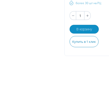
более 30 шт на РЦ
В корзину
Купить в 1 клик