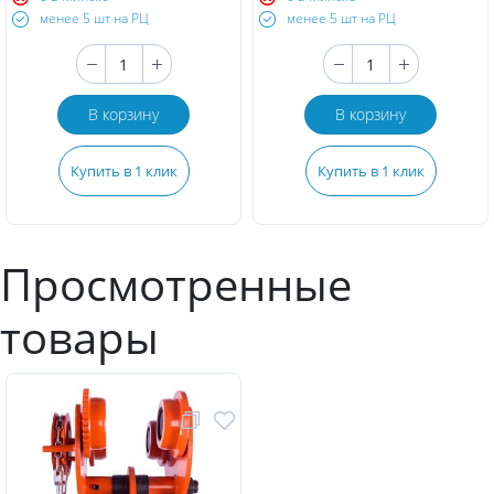
менее 5 шт на РЦ
менее 5 шт на РЦ
В корзину
В корзину
Купить в 1 клик
Купить в 1 клик
Просмотренные
товары