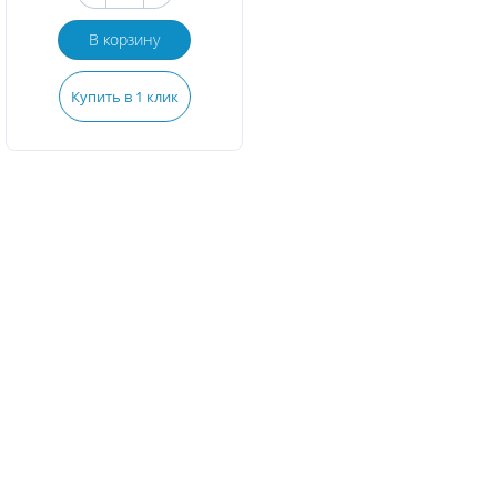
В корзину
Купить в 1 клик