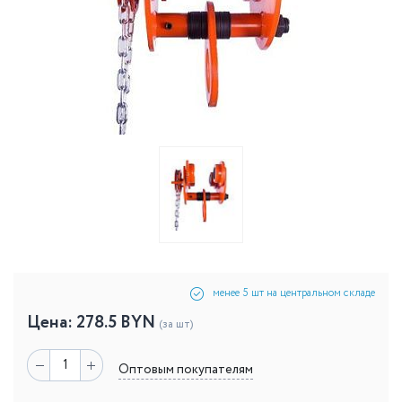
менее 5 шт на центральном складе
Цена:
278.5
BYN
(за шт)
Оптовым покупателям