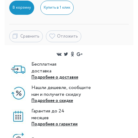
В корзину
Купить в 1 клик
Сравнить
Отложить
Бесплатная
доставка
Подробнее о доставке
Нашли дешевле, сообщите
нам и получите скидку
Подробнее о скидке
Гарантия до 24
месяцев
Подробнее о гарантии