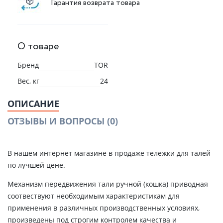
Гарантия возврата товара
О товаре
Бренд
TOR
Вес, кг
24
ОПИСАНИЕ
ОТЗЫВЫ И ВОПРОСЫ
(0)
В нашем интернет магазине в продаже тележки для талей
по лучшей цене.
Механизм передвижения тали ручной (кошка) приводная
соотвествуют необходимым характеристикам для
применения в различных производственных условиях,
произведены под строгим контролем качества и