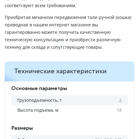
соответсвуют всем требованиям.
Приобретая механизм передвижения тали ручной (кошка)
приводная в нашем интернет магазине вы
гарантированно можете получить качественную
техническую консультацию и приобрести различную
технику для склада и сопутствующие товары.
Технические характеристики
Основные параметры
Грузоподъемность, т
2
Высота подъема, м
18
Размеры