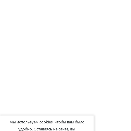
Мы используем cookies, чтобы вам было
удобно. Оставаясь на сайте, вы