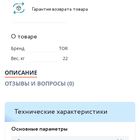
Гарантия возврата товара
О товаре
Бренд
TOR
Вес, кг
22
ОПИСАНИЕ
ОТЗЫВЫ И ВОПРОСЫ
(0)
Технические характеристики
Основные параметры