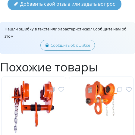
Добавить свой отзыв или задать вопрос
Нашли ошибку в тексте или характеристиках? Сообщите нам об
этом
Сообщить об ошибке
Похожие товары