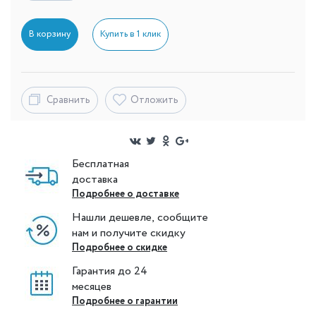
В корзину
Купить в 1 клик
Сравнить
Отложить
Бесплатная
доставка
Подробнее о доставке
Нашли дешевле, сообщите
нам и получите скидку
Подробнее о скидке
Гарантия до 24
месяцев
Подробнее о гарантии