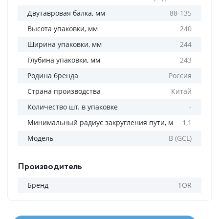
Двутавровая балка, мм
88-135
Высота упаковки, мм
240
Ширина упаковки, мм
244
Глубина упаковки, мм
243
Родина бренда
Россия
Страна производства
Китай
Количество шт. в упаковке
-
Минимальный радиус закругления пути, м
1,1
Модель
B (GCL)
Производитель
Бренд
TOR