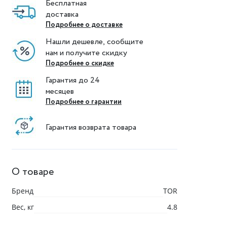
Бесплатная
доставка
Подробнее о доставке
Нашли дешевле, сообщите
нам и получите скидку
Подробнее о скидке
Гарантия до 24
месяцев
Подробнее о гарантии
Гарантия возврата товара
О товаре
Бренд
TOR
Вес, кг
4.8