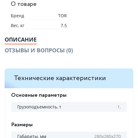
О товаре
Бренд
TOR
Вес, кг
7.5
ОПИСАНИЕ
ОТЗЫВЫ И ВОПРОСЫ
(0)
Технические характеристики
Основные параметры
Грузоподъемность, т
1,
Размеры
Габариты, мм
280x280x270