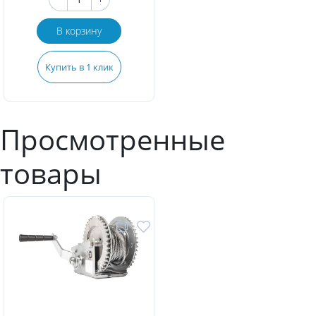
В корзину
Купить в 1 клик
Просмотренные
товары