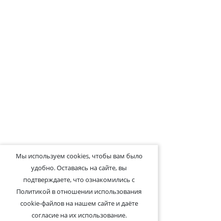
Мы используем cookies, чтобы вам было
удобно. Оставаясь на сайте, вы
подтверждаете, что ознакомились с
Политикой в отношении использования
cookie-файлов на нашем сайте и даёте
согласие на их использование.