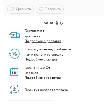
Сравнить
Отложить
Бесплатная
доставка
Подробнее о доставке
Нашли дешевле, сообщите
нам и получите скидку
Подробнее о скидке
Гарантия до 24
месяцев
Подробнее о гарантии
Гарантия возврата товара