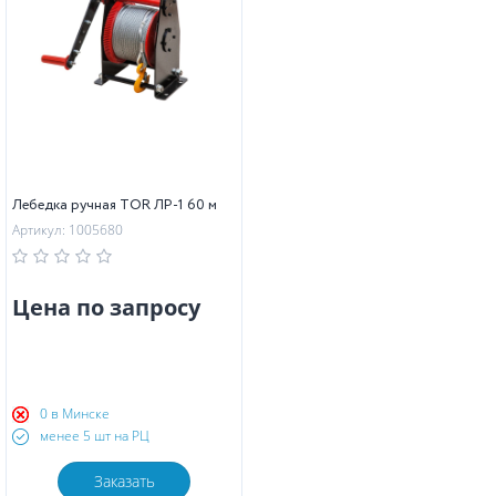
Лебедка ручная TOR ЛР-1 60 м
Артикул: 1005680
Цена по запросу
0 в Минске
менее 5 шт на РЦ
Заказать