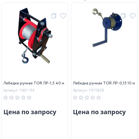
Лебедка ручная TOR ЛР-1,5 40 м
Лебедка ручная TOR ЛР-0,15 10 м
Артикул: 1001194
Артикул: 1015828
Цена по запросу
Цена по запросу