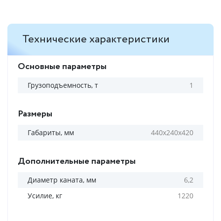
Технические характеристики
Основные параметры
Грузоподъемность, т
1
Размеры
Габариты, мм
440х240х420
Дополнительные параметры
Диаметр каната, мм
6,2
Усилие, кг
1220