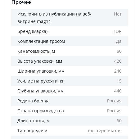
Прочее
Исключить из публикации на веб-
Нет
витрине mag1c
Бренд (марка)
TOR
Комплектация тросом
Да
Канатоемкость, м
60
Высота упаковки, мм
420
Ширина упаковки, мм
240
Усилие на рукояти, кг
15
Глубина упаковки, мм
440
Родина бренда
Россия
Страна производства
Россия
Длина троса, м
60
Тип передачи
шестеренчатая