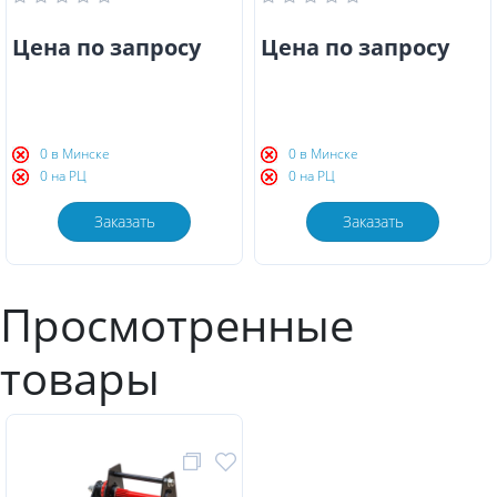
Цена по запросу
Цена по запросу
0 в Минске
0 в Минске
0 на РЦ
0 на РЦ
Заказать
Заказать
Просмотренные
товары