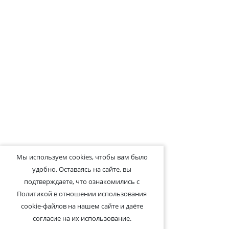
Мы используем cookies, чтобы вам было
удобно. Оставаясь на сайте, вы
подтверждаете, что ознакомились с
Политикой в отношении использования
cookie-файлов на нашем сайте и даёте
согласие на их использование.