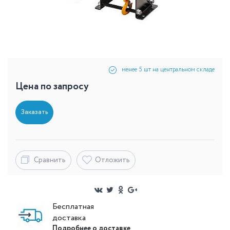
менее 5 шт на центральном складе
Цена по запросу
Заказать
Сравнить
Отложить
Бесплатная
доставка
Подробнее о доставке