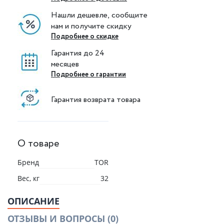
Нашли дешевле, сообщите
нам и получите скидку
Подробнее о скидке
Гарантия до 24
месяцев
Подробнее о гарантии
Гарантия возврата товара
О товаре
Бренд
TOR
Вес, кг
32
ОПИСАНИЕ
ОТЗЫВЫ И ВОПРОСЫ
(0)