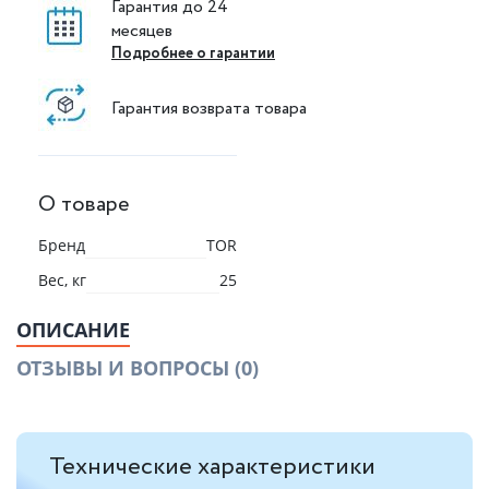
Гарантия до 24
месяцев
Подробнее о гарантии
Гарантия возврата товара
О товаре
Бренд
TOR
Вес, кг
25
ОПИСАНИЕ
ОТЗЫВЫ И ВОПРОСЫ
(0)
Технические характеристики