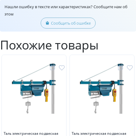
Нашли ошибку в тексте или характеристиках? Сообщите нам об
этом
Сообщить об ошибке
Похожие товары
Таль электрическая подвесная
Таль электрическая подвесная