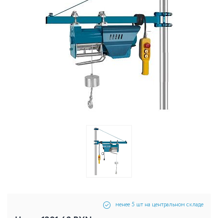
менее 5 шт на центральном складе