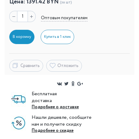
Цена:
1391.42
BYN
(за шт)
Оптовым покупателям
В корзину
Купить в 1 клик
Сравнить
Отложить
Бесплатная
доставка
Подробнее о доставке
Нашли дешевле, сообщите
нам и получите скидку
Подробнее о скидке