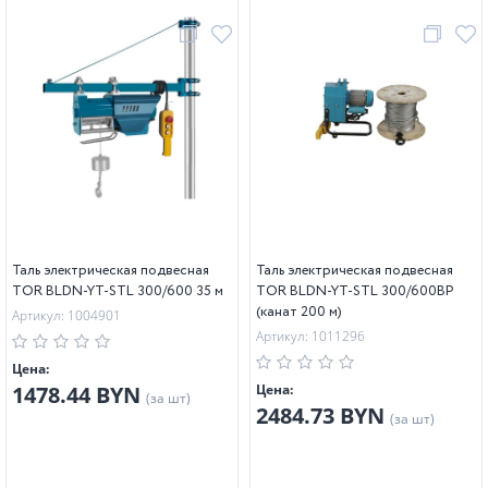
Таль электрическая подвесная
Таль электрическая подвесная
TOR BLDN-YT-STL 300/600 35 м
TOR BLDN-YT-STL 300/600BP
(канат 200 м)
Артикул: 1004901
Артикул: 1011296
Цена:
1478.44 BYN
Цена:
(за шт)
2484.73 BYN
(за шт)