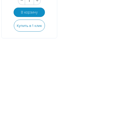
В корзину
Купить в 1 клик