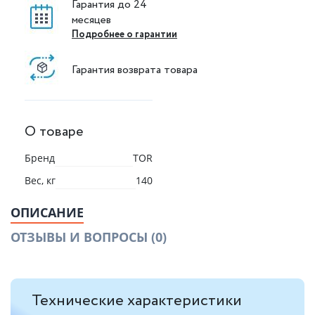
Гарантия до 24
месяцев
Подробнее о гарантии
Гарантия возврата товара
О товаре
Бренд
TOR
Вес, кг
140
ОПИСАНИЕ
ОТЗЫВЫ И ВОПРОСЫ
(0)
Технические характеристики