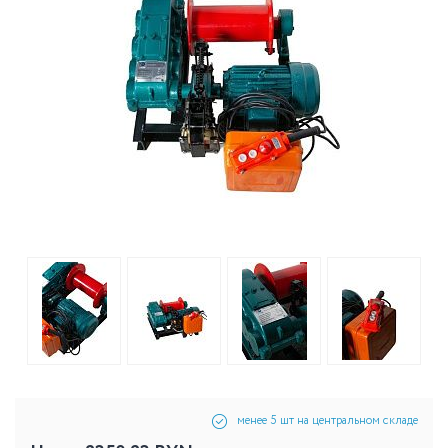
менее 5 шт на центральном складе