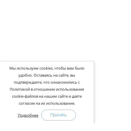
Мы используем cookies, чтобы вам было
удобно. Оставаясь на сайте, вы
подтверждаете, что ознакомились с
Политикой в отношении использования
cookie-файлов на нашем сайте и даёте
согласие на их использование.
Принять
Подробнее