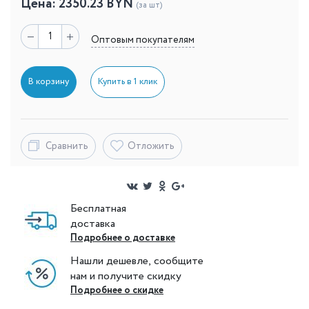
Цена:
2350.23
BYN
(за шт)
Оптовым покупателям
В корзину
Купить в 1 клик
Сравнить
Отложить
Бесплатная
доставка
Подробнее о доставке
Нашли дешевле, сообщите
нам и получите скидку
Подробнее о скидке