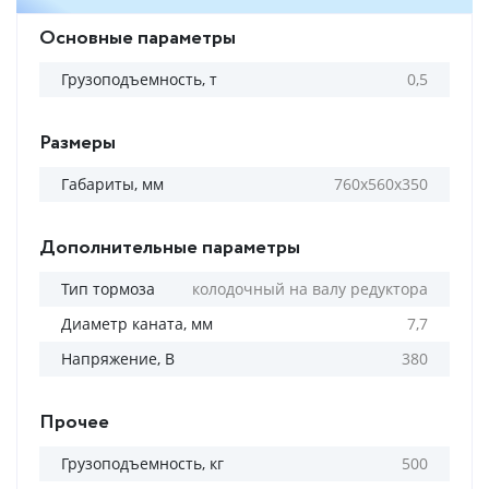
Основные параметры
Грузоподъемность, т
0,5
Размеры
Габариты, мм
760х560х350
Дополнительные параметры
Тип тормоза
колодочный на валу редуктора
Диаметр каната, мм
7,7
Напряжение, В
380
Прочее
Грузоподъемность, кг
500