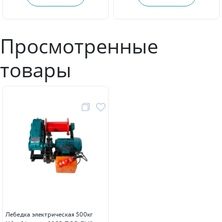
Просмотренные
товары
Лебедка электрическая 500кг