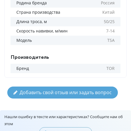
Родина бренда
Россия
Страна производства
Китай
Длина троса, м
50/25
Скорость навивки, м/мин
7-14
Модель
TSA
Производитель
Бренд
TOR
Добавить свой отзыв или задать вопрос
Нашли ошибку в тексте или характеристиках? Сообщите нам об
этом