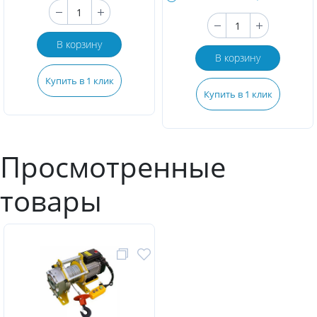
В корзину
В корзину
Купить в 1 клик
Купить в 1 клик
Просмотренные
товары