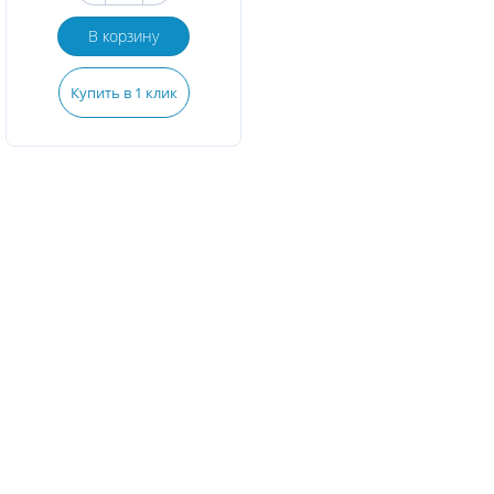
В корзину
Купить в 1 клик