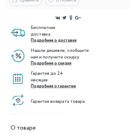
Сравнить
Отложить
Бесплатная
доставка
Подробнее о доставке
Нашли дешевле, сообщите
нам и получите скидку
Подробнее о скидке
Гарантия до 24
месяцев
Подробнее о гарантии
Гарантия возврата товара
О товаре