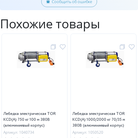
Сообщить об ошибке
Похожие товары
Лебедка электрическая TOR
Лебедка электрическая TOR
KCD(А) 750 кг 100 м 380В
KCD(А) 1000/2000 кг 70/35 м
(алюминиевый корпус)
380В (алюминиевый корпус)
Артикул: 1040734
Артикул: 1050520