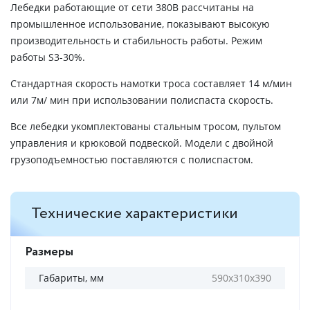
Лебедки работающие от сети 380В рассчитаны на
промышленное использование, показывают высокую
производительность и стабильность работы. Режим
работы S3-30%.
Стандартная скорость намотки троса составляет 14 м/мин
или 7м/ мин при использовании полиспаста скорость.
Все лебедки укомплектованы стальным тросом, пультом
управления и крюковой подвеской. Модели с двойной
грузоподъемностью поставляются с полиспастом.
Технические характеристики
Размеры
Габариты, мм
590х310х390