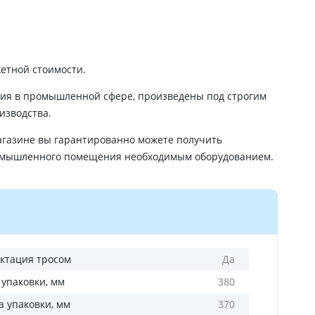
етной стоимости.
ия в промышленной сфере, произведены под строгим
изводства.
газине вы гарантированно можете получить
ромышленного помещения необходимым оборудованием.
ктация тросом
Да
 упаковки, мм
380
 упаковки, мм
370