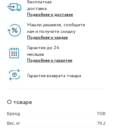
Бесплатная
доставка
Подробнее о доставке
Нашли дешевле, сообщите
нам и получите скидку
Подробнее о скидке
Гарантия до 24
месяцев
Подробнее о гарантии
Гарантия возврата товара
О товаре
Бренд
TOR
Вес, кг
79.2