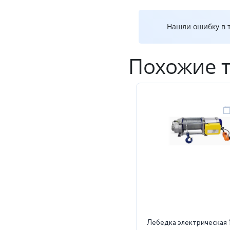
Нашли ошибку в т
Похожие 
Лебедка электрическая 