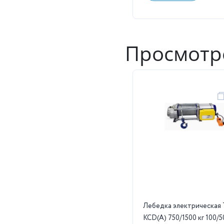
Просмотр
Лебедка электрическая
KCD(А) 750/1500 кг 100/5