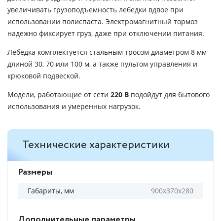
увеличивать грузоподъемность лебедки вдвое при
использовании полиспаста. Электромагнитный тормоз
надежно фиксирует груз, даже при отключении питания.
Лебедка комплектуется стальным тросом диаметром 8 мм
длиной 30, 70 или 100 м, а также пультом управления и
крюковой подвеской.
Модели, работающие от сети
220 В
подойдут для бытового
использования и умеренных нагрузок.
Технические характеристики
Размеры
Габариты, мм
900х370х280
Дополнительные параметры