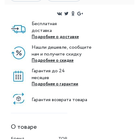
Бесплатная
доставка
Подробнее о доставке
Нашли дешевле, сообщите
нам и получите скидку
Подробнее о скидке
Гарантия до 24
месяцев
Подробнее о гарантии
Гарантия возврата товара
О товаре
Бренд
TOR