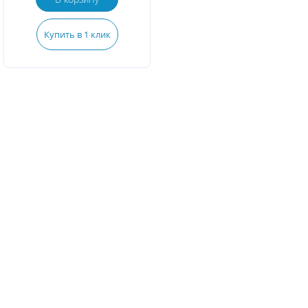
Купить в 1 клик