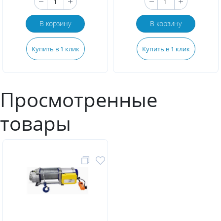
В корзину
В корзину
Купить в 1 клик
Купить в 1 клик
Просмотренные
товары