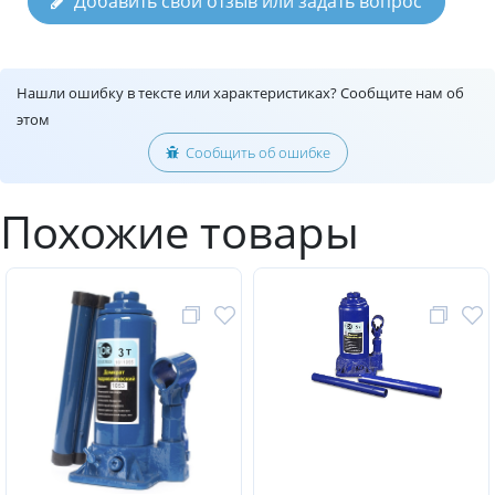
Добавить свой отзыв или задать вопрос
Нашли ошибку в тексте или характеристиках? Сообщите нам об
этом
Сообщить об ошибке
Похожие товары