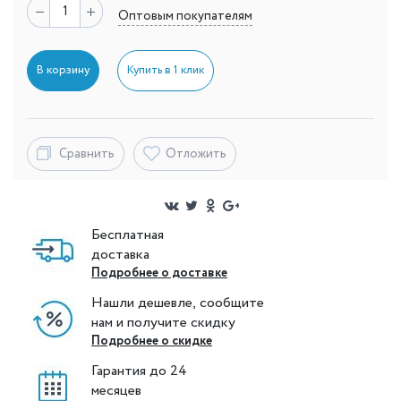
Оптовым покупателям
В корзину
Купить в 1 клик
Сравнить
Отложить
Бесплатная
доставка
Подробнее о доставке
Нашли дешевле, сообщите
нам и получите скидку
Подробнее о скидке
Гарантия до 24
месяцев