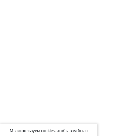
Мы используем cookies, чтобы вам было