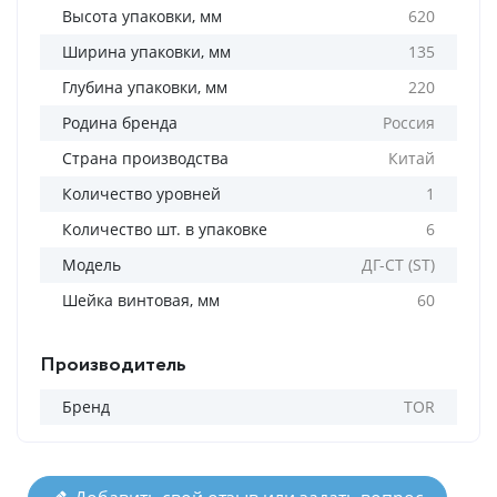
Высота упаковки, мм
620
Ширина упаковки, мм
135
Глубина упаковки, мм
220
Родина бренда
Россия
Страна производства
Китай
Количество уровней
1
Количество шт. в упаковке
6
Модель
ДГ-СТ (ST)
Шейка винтовая, мм
60
Производитель
Бренд
TOR