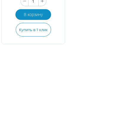
В корзину
Купить в 1 клик