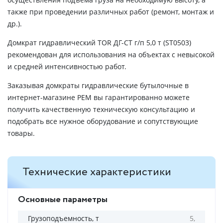
также при проведении различных работ (ремонт, монтаж и
др.).
Домкрат гидравлический TOR ДГ-CT г/п 5,0 т (ST0503)
рекомендован для использования на объектах с невысокой
и средней интенсивностью работ.
Заказывая домкраты гидравлические бутылочные в
интернет-магазине РЕМ вы гарантированно можете
получить качественную техническую консультацию и
подобрать все нужное оборудование и сопутствующие
товары.
Технические характеристики
Основные параметры
Грузоподъемность, т
5,