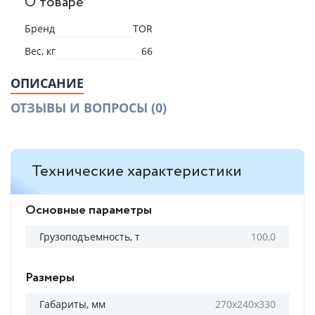
О товаре
Бренд
TOR
Вес, кг
66
ОПИСАНИЕ
ОТЗЫВЫ И ВОПРОСЫ
(0)
Технические характеристики
Основные параметры
Грузоподъемность, т
100,0
Размеры
Габариты, мм
270х240х330