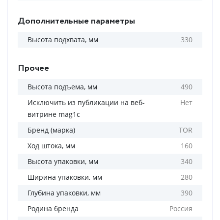
Дополнительные параметры
Высота подхвата, мм
330
Прочее
Высота подъема, мм
490
Исключить из публикации на веб-
Нет
витрине mag1c
Бренд (марка)
TOR
Ход штока, мм
160
Высота упаковки, мм
340
Ширина упаковки, мм
280
Глубина упаковки, мм
390
Родина бренда
Россия