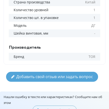
Страна производства
Китай
Количество уровней
1
Количество шт. в упаковке
1
Модель
ДГ
Шейка винтовая, мм
-
Производитель
Бренд
TOR
Добавить свой отзыв или задать вопрос
Нашли ошибку в тексте или характеристиках? Сообщите нам об
этом