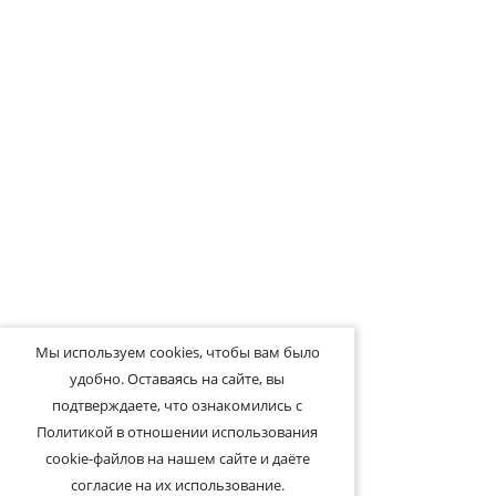
Мы используем cookies, чтобы вам было
удобно. Оставаясь на сайте, вы
подтверждаете, что ознакомились с
Политикой в отношении использования
cookie-файлов на нашем сайте и даёте
согласие на их использование.