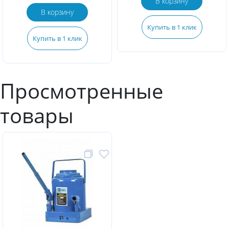
В корзину
В корзину
Купить в 1 клик
Купить в 1 клик
Просмотренные
товары