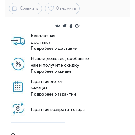
Сравнить
Отложить
Бесплатная
доставка
Подробнее о доставке
Нашли дешевле, сообщите
нам и получите скидку
Подробнее о скидке
Гарантия до 24
месяцев
Подробнее о гарантии
Гарантия возврата товара